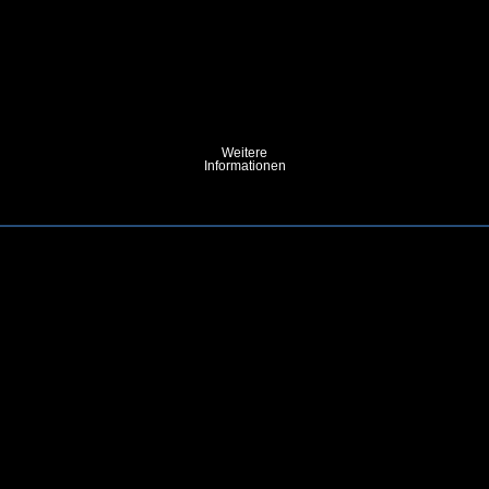
Weitere
Informationen