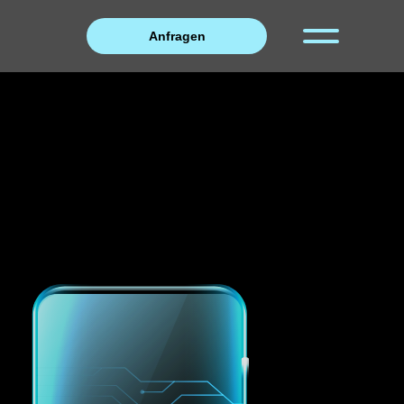
Anfragen