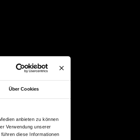
Über Cookies
 Medien anbieten zu können
hrer Verwendung unserer
 führen diese Informationen