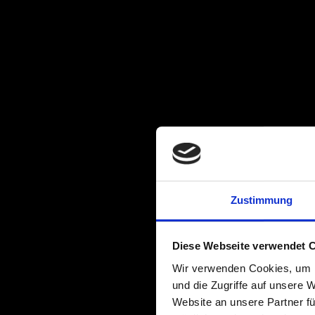
Zustimmung
Diese Webseite verwendet 
Wir verwenden Cookies, um I
und die Zugriffe auf unsere 
Website an unsere Partner fü