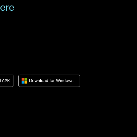
here
Download for Windows