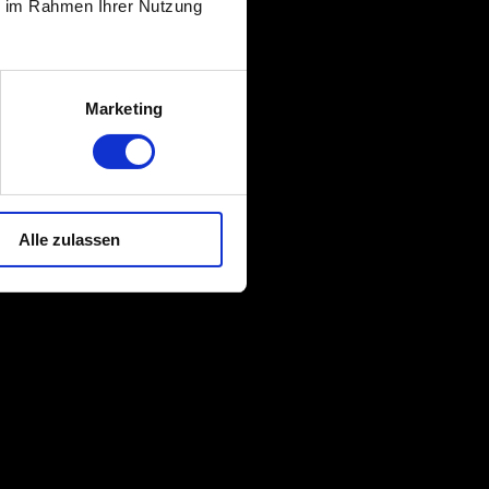
ie im Rahmen Ihrer Nutzung
Marketing
Alle zulassen