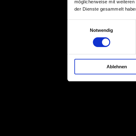
möglicherweise mit weiteren
der Dienste gesammelt habe
Einwilligungsauswahl
Notwendig
Ablehnen