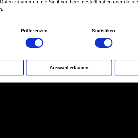
 Daten zusammen, die Sie ihnen bereitgestellt haben oder die s
n.
Präferenzen
Statistiken
Auswahl erlauben