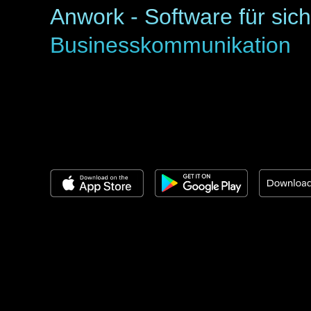
Anwork - Software für sic
Businesskommunikation