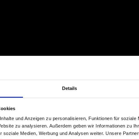
Details
Cookies
nhalte und Anzeigen zu personalisieren, Funktionen für soziale
Website zu analysieren. Außerdem geben wir Informationen zu I
r soziale Medien, Werbung und Analysen weiter. Unsere Partner